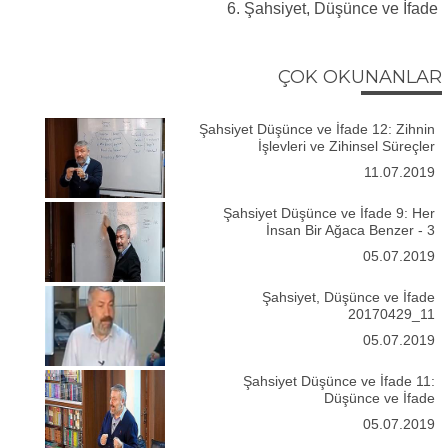
6. Şahsiyet, Düşünce ve İfade
ÇOK OKUNANLAR
Şahsiyet Düşünce ve İfade 12: Zihnin
İşlevleri ve Zihinsel Süreçler
11.07.2019
Şahsiyet Düşünce ve İfade 9: Her
İnsan Bir Ağaca Benzer - 3
05.07.2019
Şahsiyet, Düşünce ve İfade
20170429_11
05.07.2019
Şahsiyet Düşünce ve İfade 11:
Düşünce ve İfade
05.07.2019