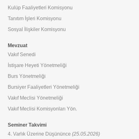
Kulüp Faaliyetleri Komisyonu
Tanıtım İşleri Komisyonu
Sosyal İlişkiler Komisyonu
Mevzuat
Vakıf Senedi
İstişare Heyeti Yönetmeliği
Burs Yönetmeliği
Bursiyer Faaliyetleri Yönetmeliği
Vakıf Meclisi Yönetmeliği
Vakıf Meclisi Komisyonları Yön.
Seminer Takvimi
4. Varlık Üzerine Düşününce
(25.05.2026)