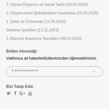
3. Dünya Düşünce ve Sanat Tarihi
(25.05.2026)
2. Düşüncemizi Şekillendiren Kavramlar
(25.05.2026)
1. Şehir ve Üniversite
(12.05.2026)
Seminer İçerikleri
(13.11.2023)
5. Bilimsel Araştırma Teknikleri
(09.03.2020)
Bülten Aboneliği
Vakfımıza ait haberleri
bültenimizden öğrenebilirsiniz.
Bizi Takip Edin