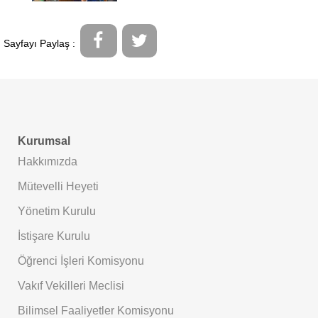
Sayfayı Paylaş :
Kurumsal
Hakkımızda
Mütevelli Heyeti
Yönetim Kurulu
İstişare Kurulu
Öğrenci İşleri Komisyonu
Vakıf Vekilleri Meclisi
Bilimsel Faaliyetler Komisyonu