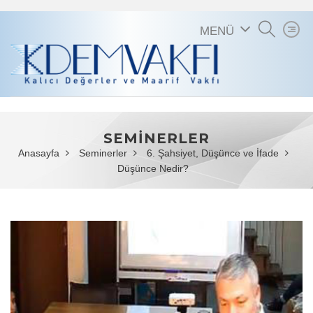
MENÜ
SEMİNERLER
Anasayfa
Seminerler
6. Şahsiyet, Düşünce ve İfade
Düşünce Nedir?