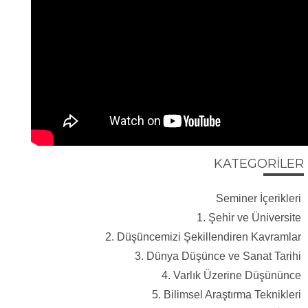
KATEGORİLER
Seminer İçerikleri
1. Şehir ve Üniversite
2. Düşüncemizi Şekillendiren Kavramlar
3. Dünya Düşünce ve Sanat Tarihi
4. Varlık Üzerine Düşününce
5. Bilimsel Araştırma Teknikleri