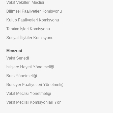
Vakıf Vekilleri Meclisi
Bilimsel Faaliyetler Komisyonu
Kulüp Faaliyetleri Komisyonu
Tanıtım İşleri Komisyonu
Sosyal İlişkiler Komisyonu
Mevzuat
Vakıf Senedi
İstişare Heyeti Yönetmeliği
Burs Yönetmeliği
Bursiyer Faaliyetleri Yönetmeliği
Vakıf Meclisi Yönetmeliği
Vakıf Meclisi Komisyonları Yön.