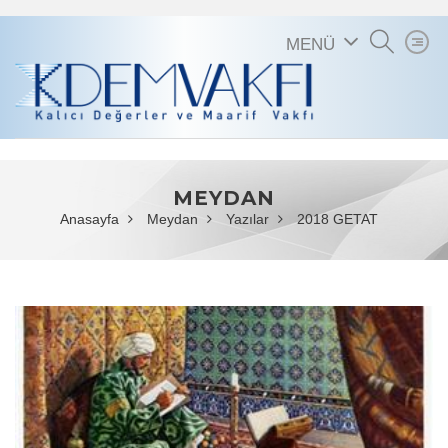
MENÜ
MEYDAN
Anasayfa
Meydan
Yazılar
2018 GETAT