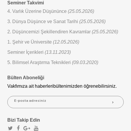
Seminer Takvimi
4. Varlık Üzerine Düşününce
(25.05.2026)
3. Dünya Düşünce ve Sanat Tarihi
(25.05.2026)
2. Düşüncemizi Şekillendiren Kavramlar
(25.05.2026)
1. Şehir ve Üniversite
(12.05.2026)
Seminer İçerikleri
(13.11.2023)
5. Bilimsel Araştırma Teknikleri
(09.03.2020)
Bülten Aboneliği
Vakfımıza ait haberleri
bültenimizden öğrenebilirsiniz.
Bizi Takip Edin